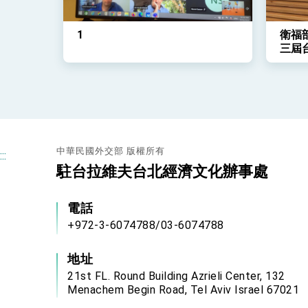
1
衛福
三屆
會」
中華民國外交部 版權所有
:::
駐台拉維夫台北經濟文化辦事處
電話
+972-3-6074788/03-6074788
地址
21st FL. Round Building Azrieli Center, 132
Menachem Begin Road, Tel Aviv Israel 67021