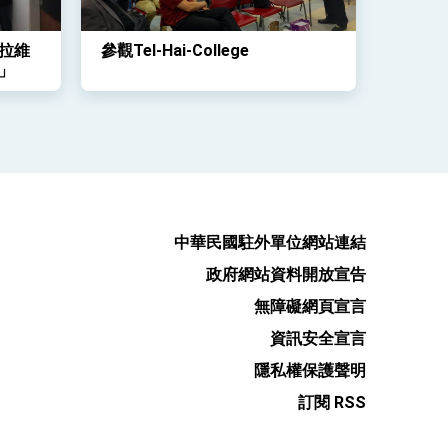
拉維
參觀Tel-Hai-College
」
中華民國駐外單位網站連結
政府網站資料開放宣告
無障礙網頁宣言
資訊安全宣言
隱私權保護聲明
訂閱 RSS