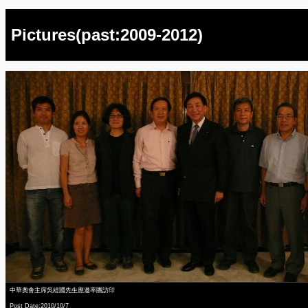
Pictures(past:2009-2012)
中華奧會主席吳經國先生應邀率團訪印
Post Date:2010/10/7