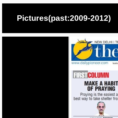
Pictures(past:2009-2012)