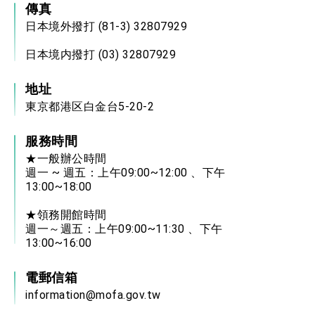
傳真
日本境外撥打 (81-3) 32807929
日本境内撥打 (03) 32807929
地址
東京都港区白金台5-20-2
服務時間
★一般辦公時間
週一 ~ 週五：上午09:00~12:00 、下午
13:00~18:00
★領務開館時間
週一～週五：上午09:00~11:30 、下午
13:00~16:00
電郵信箱
information@mofa.gov.tw