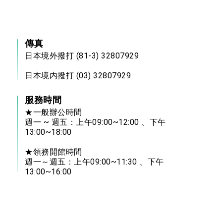
傳真
日本境外撥打 (81-3) 32807929
日本境内撥打 (03) 32807929
服務時間
★一般辦公時間
週一 ~ 週五：上午09:00~12:00 、下午
13:00~18:00
★領務開館時間
週一～週五：上午09:00~11:30 、下午
13:00~16:00