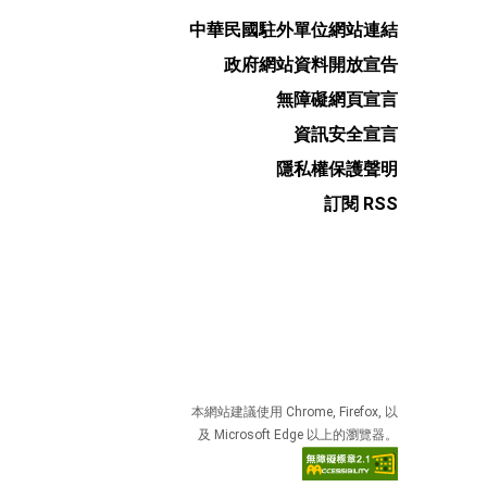
中華民國駐外單位網站連結
政府網站資料開放宣告
無障礙網頁宣言
資訊安全宣言
隱私權保護聲明
訂閱 RSS
本網站建議使用 Chrome, Firefox, 以
及 Microsoft Edge 以上的瀏覽器。