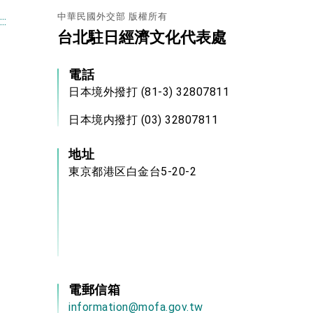
中華民國外交部 版權所有
:::
台北駐日經濟文化代表處
電話
日本境外撥打 (81-3) 32807811
日本境内撥打 (03) 32807811
地址
東京都港区白金台5-20-2
電郵信箱
information@mofa.gov.tw