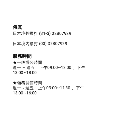
傳真
日本境外撥打 (81-3) 32807929
日本境内撥打 (03) 32807929
服務時間
★一般辦公時間
週一 ~ 週五：上午09:00~12:00 、下午
13:00~18:00
★領務開館時間
週一～週五：上午09:00~11:30 、下午
13:00~16:00