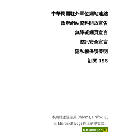
中華民國駐外單位網站連結
政府網站資料開放宣告
無障礙網頁宣言
資訊安全宣言
隱私權保護聲明
訂閱 RSS
本網站建議使用 Chrome, Firefox, 以
及 Microsoft Edge 以上的瀏覽器。