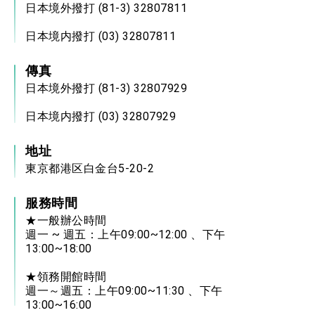
日本境外撥打 (81-3) 32807811
日本境内撥打 (03) 32807811
傳真
日本境外撥打 (81-3) 32807929
日本境内撥打 (03) 32807929
地址
東京都港区白金台5-20-2
服務時間
★一般辦公時間
週一 ~ 週五：上午09:00~12:00 、下午
13:00~18:00
★領務開館時間
週一～週五：上午09:00~11:30 、下午
13:00~16:00