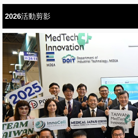
2026活動剪影