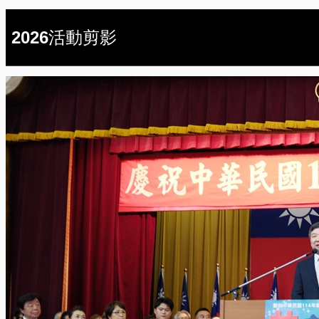
2026活動剪影