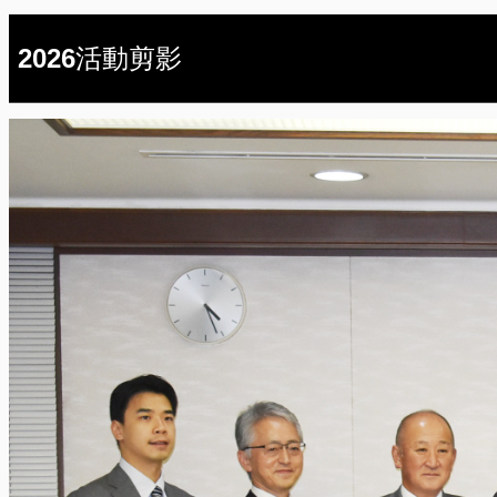
2026活動剪影