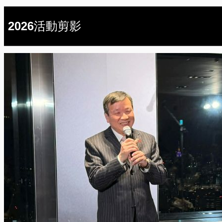
2026活動剪影