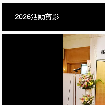
2026活動剪影