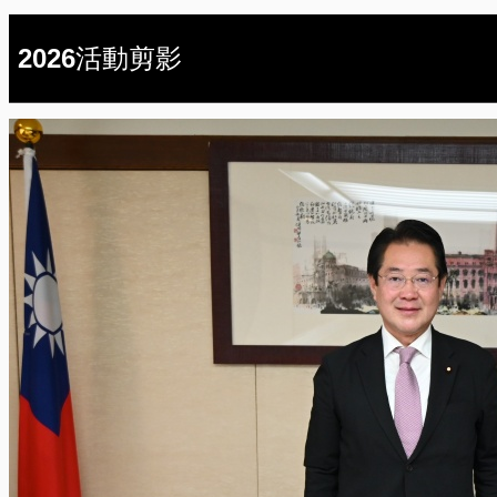
2026活動剪影