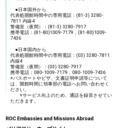
●日本国外から
代表処開館時間中の専用電話：(81-3) 3280-
7811 内線4
警備室（夜間）：(81-3) 3280-7917
携帯電話：(81-80)1009-7179，(81-80)1009-
7436
●日本国内から
代表処開館時間中の専用電話：(03) 3280-7811
内線4
警備室（夜間）：(03) 3280-7917
携帯電話：080-1009-7179，080-1009-7436
※パスポートやビザ、文書証明申請等について
は、開館時間に領事部の電話へお問い合わせく
ださい。
※サービス向上のため、通話を録音させてい
ただきます。
ROC Embassies and Missions Abroad