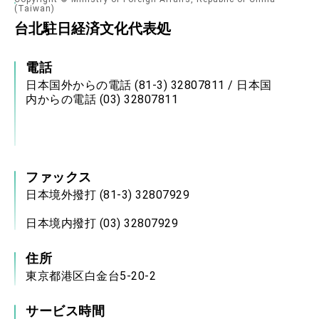
(Taiwan)
台北駐日経済文化代表処
電話
日本国外からの電話 (81-3) 32807811 / 日本国
内からの電話 (03) 32807811
ファックス
日本境外撥打 (81-3) 32807929
日本境内撥打 (03) 32807929
住所
東京都港区白金台5-20-2
サービス時間