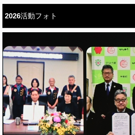
2026活動フォト