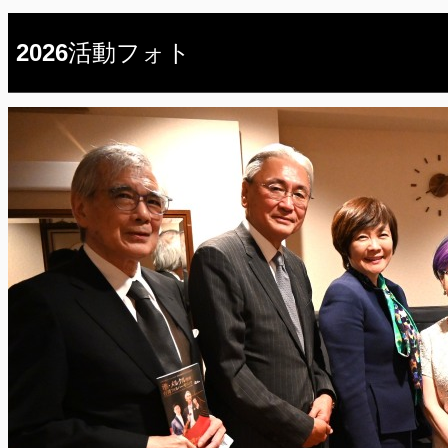
2026活動フォト