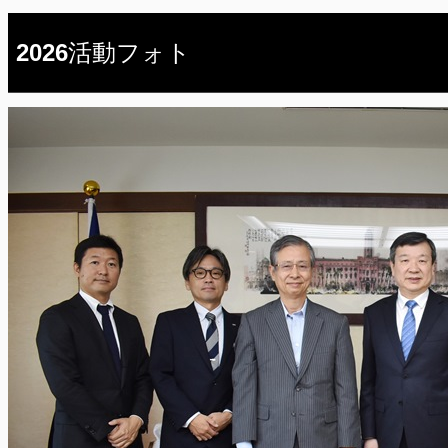
2026活動フォト