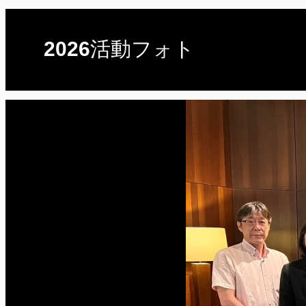
2026活動フォト