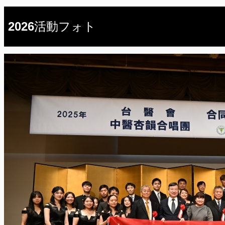
2026活動フォト