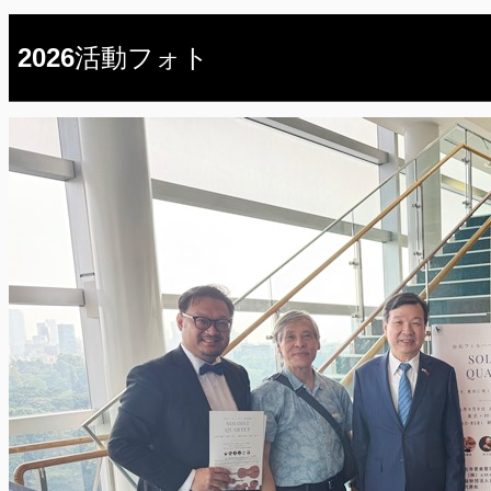
2026活動フォト