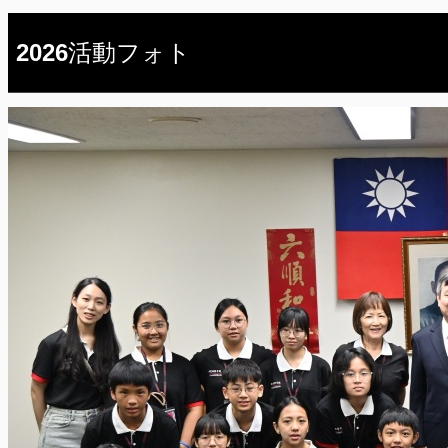
2026活動フォト