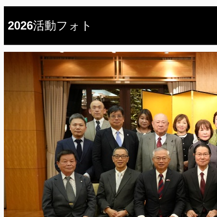
2026活動フォト