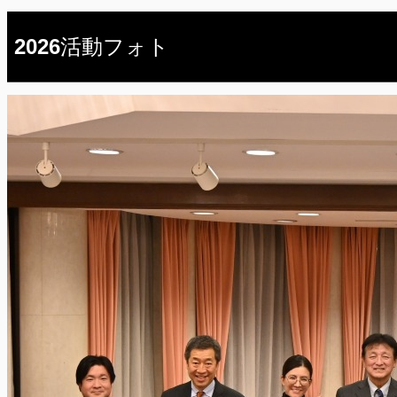
2026活動フォト