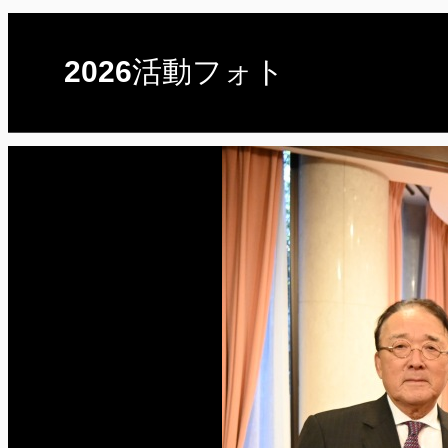
2026活動フォト