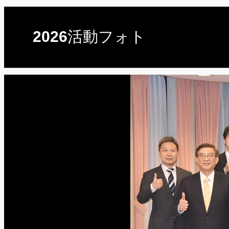
2026活動フォト