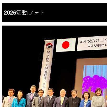
2026活動フォト