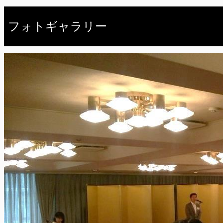
フォトギャラリー