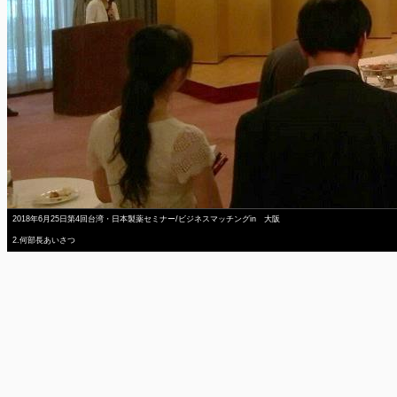
2018年6月25日第4回台湾・日本製薬セミナー/ビジネスマッチングin 大阪
2.何部長あいさつ