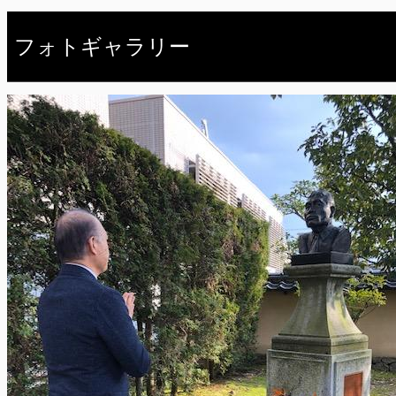
フォトギャラリー