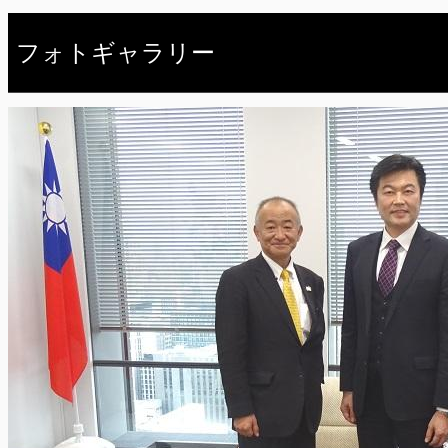
フォトギャラリー