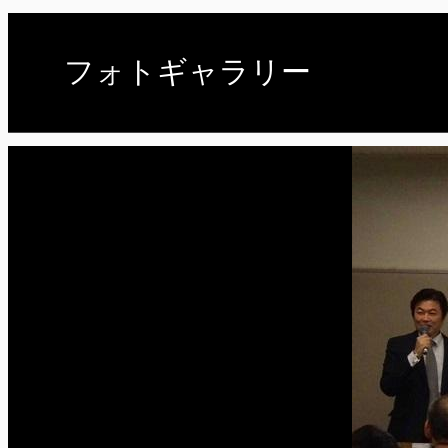
フォトギャラリー