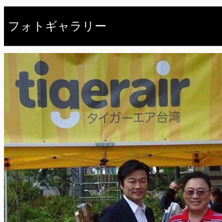
フォトギャラリー