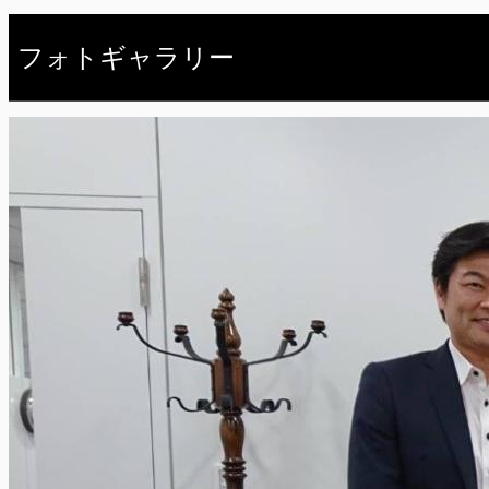
フォトギャラリー