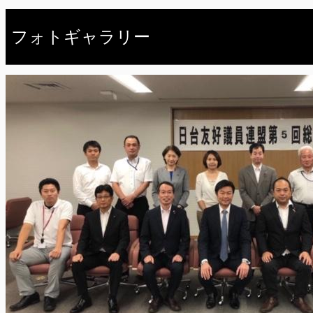
フォトギャラリー