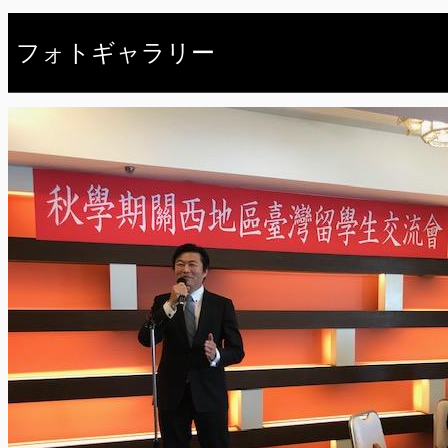
フォトギャラリー