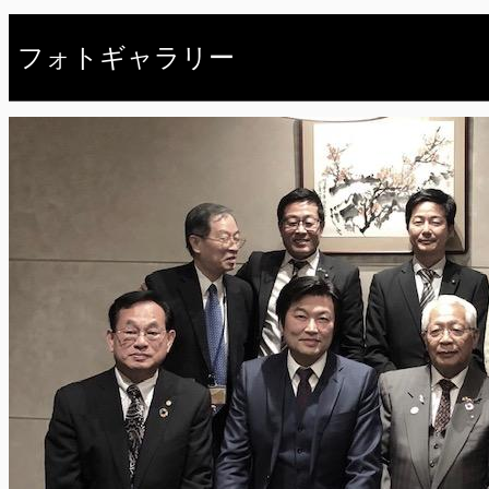
フォトギャラリー