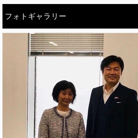
フォトギャラリー