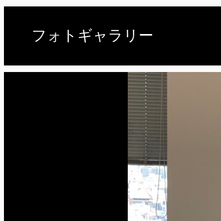
フォトギャラリー