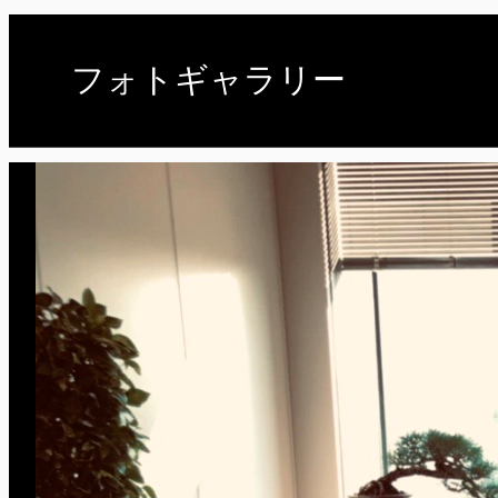
フォトギャラリー