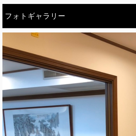
フォトギャラリー