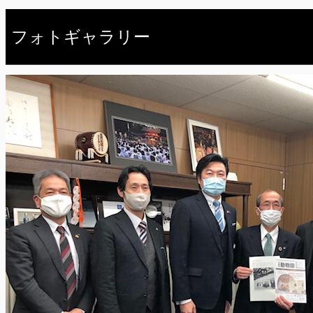
フォトギャラリー