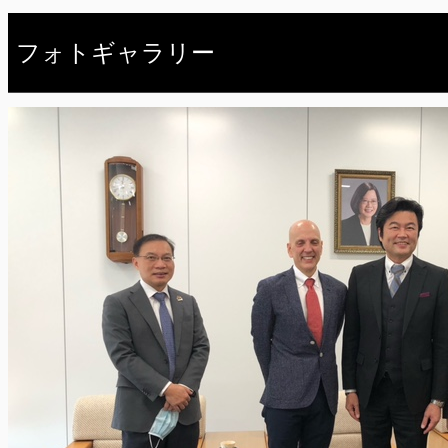
フォトギャラリー