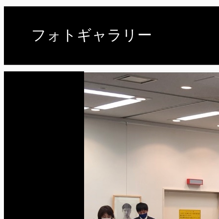
フォトギャラリー