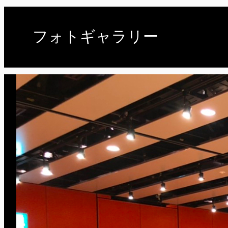
フォトギャラリー