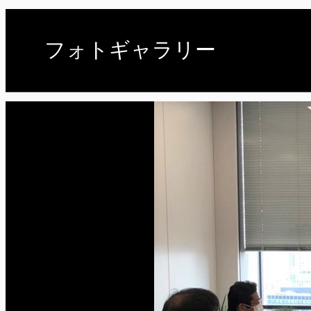
フォトギャラリー