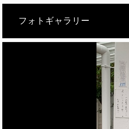
フォトギャラリー