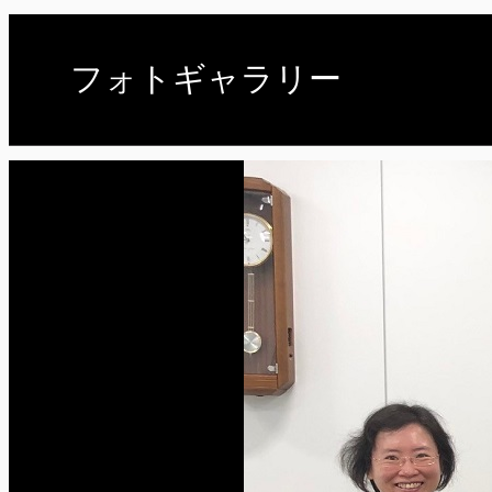
フォトギャラリー