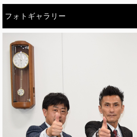
フォトギャラリー