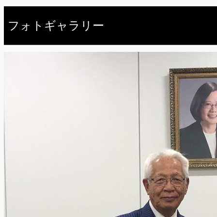
フォトギャラリー