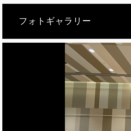
フォトギャラリー