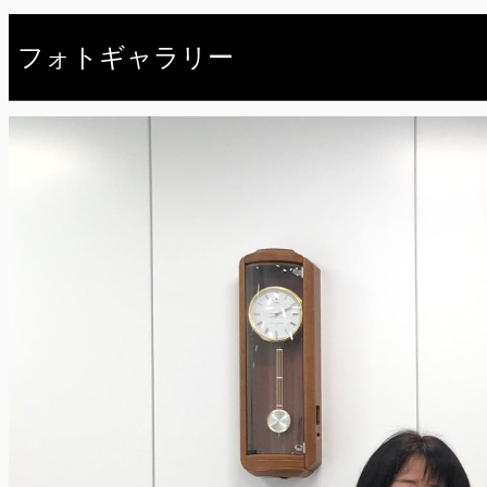
フォトギャラリー